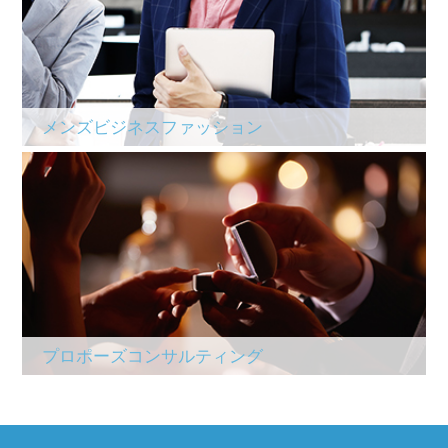
メンズビジネスファッション
プロポーズコンサルティング