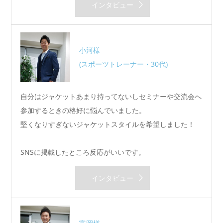
インタビュー
小河様
(スポーツトレーナー・30代)
自分はジャケットあまり持ってないしセミナーや交流会へ
参加するときの格好に悩んでいました。
堅くなりすぎないジャケットスタイルを希望しました！
SNSに掲載したところ反応がいいです。
インタビュー