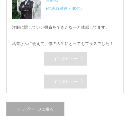
富岡様
(代表取締役・30代)
洋服に関していい投資をできたなーと体感してます。
武道さんに会えて、僕の人生にとってもプラスでした！
インタビュー
インタビュー
トップページに戻る