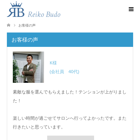
お客様の声
お客様の声
K様
(会社員 40代)
素敵な服を選んでもらえました！テンションが上がりまし
た！
楽しい時間が過ごせてサロンへ行ってよかったです。また
行きたいと思っています。